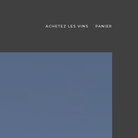
ACHETEZ LES VINS
PANIER