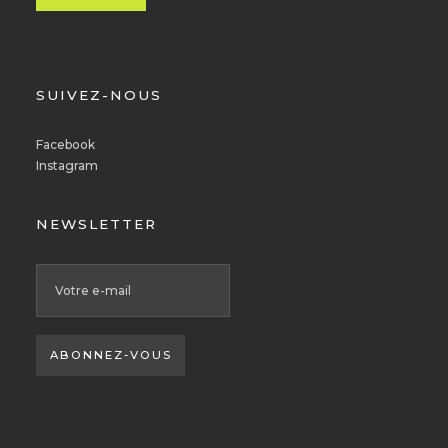
SUIVEZ-NOUS
Facebook
Instagram
NEWSLETTER