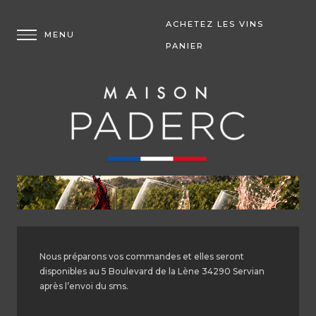
ACHETEZ LES VINS
PANIER
Nous préparons vos commandes et elles seront
disponibles au 5 Boulevard de la Lène 34290 Servian
après l’envoi du sms.