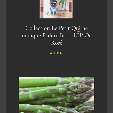
Collection Le Petit Qui ne
manque Paderc Bio – IGP Oc
Rosé
4.00
€