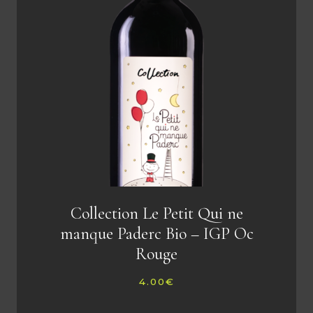
Collection Le Petit Qui ne
manque Paderc Bio – IGP Oc
Rouge
4.00
€