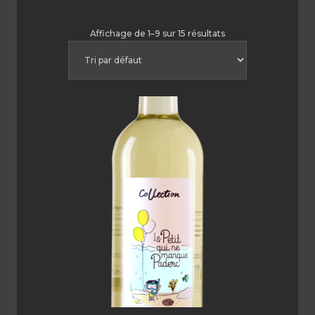
Affichage de 1–9 sur 15 résultats